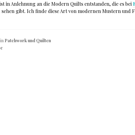
ist in Anlehnung an die Modern Quilts entstanden, die es bei
 sehen gibt. Ich finde diese Art von modernen Mustern und F
 in
Patchwork und Quilten
re