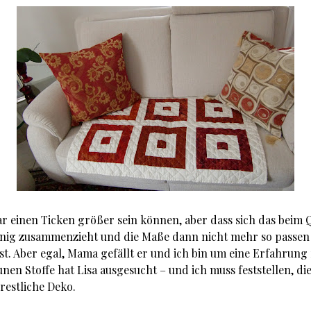
ar einen Ticken größer sein können, aber dass sich das beim 
nig zusammenzieht und die Maße dann nicht mehr so passen
st. Aber egal, Mama gefällt er und ich bin um eine Erfahrung 
nen Stoffe hat Lisa ausgesucht – und ich muss feststellen, di
restliche Deko.