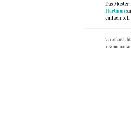
Das Muster 
Hartman
zu
einfach toll.
Veröffentlicht
2 Kommenta