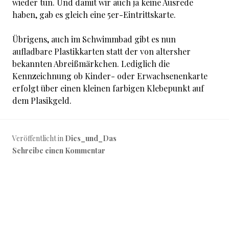
wieder tun. Und damit wir auch ja keine Ausrede
haben, gab es gleich eine 5er-Eintrittskarte.
Übrigens, auch im Schwimmbad gibt es nun
aufladbare Plastikkarten statt der von altersher
bekannten Abreißmärkchen. Lediglich die
Kennzeichnung ob Kinder- oder Erwachsenenkarte
erfolgt über einen kleinen farbigen Klebepunkt auf
dem Plasikgeld.
Veröffentlicht in
Dies_und_Das
Schreibe einen Kommentar