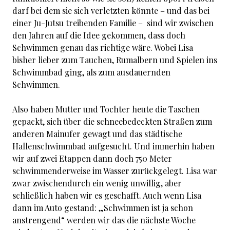
darf bei dem sie sich verletzten könnte – und das bei
einer Ju-Jutsu treibenden Familie – sind wir zwischen
den Jahren auf die Idee gekommen, dass doch
Schwimmen genau das richtige wäre. Wobei Lisa
bisher lieber zum Tauchen, Rumalbern und Spielen ins
Schwimmbad ging, als zum ausdauernden
Schwimmen.
Also haben Mutter und Tochter heute die Taschen
gepackt, sich über die schneebedeckten Straßen zum
anderen Mainufer gewagt und das städtische
Hallenschwimmbad aufgesucht. Und immerhin haben
wir auf zwei Etappen dann doch 750 Meter
schwimmenderweise im Wasser zurückgelegt. Lisa war
zwar zwischendurch ein wenig unwillig, aber
schließlich haben wir es geschafft. Auch wenn Lisa
dann im Auto gestand: „Schwimmen ist ja schon
anstrengend“ werden wir das die nächste Woche