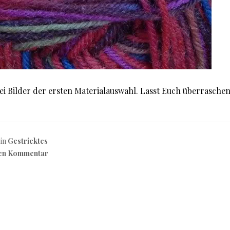
ei Bilder der ersten Materialauswahl. Lasst Euch überrasche
 in
Gestricktes
nen Kommentar