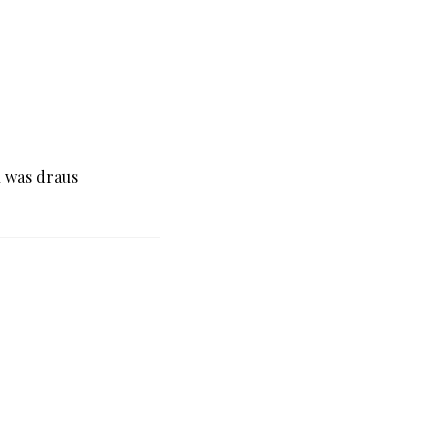
n was draus