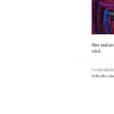
Hier mal zw
wird.
Veröffentlicht
Schreibe ei