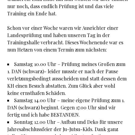
nur noch, dass endlich Prüfung ist und das viele
Training ein Ende hat.
Schon vor einer Woche waren wir Ausrichter einer
Landesprüfung und haben unseren Tag in der
Trainingshalle verbracht. Dieses Wochenende war es
nun Hetzen von einem Termin zum nächsten:
Samstag 10.00 Uhr – Prüfung meines Großen zum
1. DAN (schwarz)- leider musste er nach der Pause
verletzungsbedingt ausscheiden und statt dessen dem
KH einen Besuch abstatten. Zum Glück aber wohl
keine ernsthafen Schäden.
Samstag 14.00 Uhr – meine eigene Prüfung zum 1.
DAN (schwarz) beginnt. Gegen 17.00 Uhr sind wir
fertig und ich habe BESTANDEN.
Sonntag 12.00 Uhr – Aufbau und Deko für unsere
Jahresabschlussfeier der Ju-Jutsu-Kids. Dank ganz