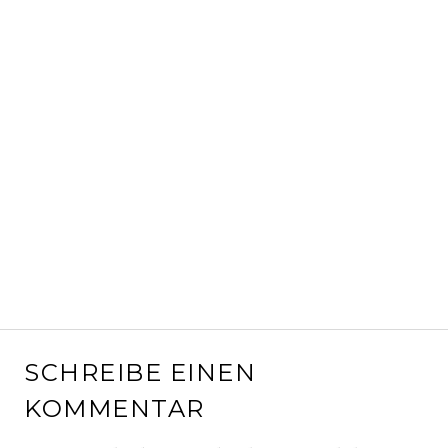
SCHREIBE EINEN
KOMMENTAR