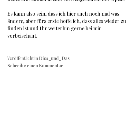
Es kann also sein, dass ich hier auch noch mal was
ändere, aber fürs erste hoffe ich, dass alles wieder zu
finden ist und Ihr weiterhin gerne bei mir
vorbeischaut.
Veröffentlicht in
Dies_und_Das
Schreibe einen Kommentar