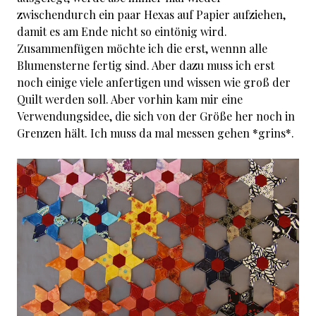
zwischendurch ein paar Hexas auf Papier aufziehen,
damit es am Ende nicht so eintönig wird.
Zusammenfügen möchte ich die erst, wennn alle
Blumensterne fertig sind. Aber dazu muss ich erst
noch einige viele anfertigen und wissen wie groß der
Quilt werden soll. Aber vorhin kam mir eine
Verwendungsidee, die sich von der Größe her noch in
Grenzen hält. Ich muss da mal messen gehen *grins*.