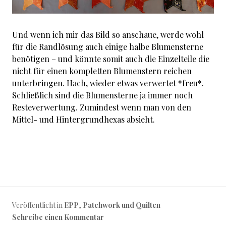
Und wenn ich mir das Bild so anschaue, werde wohl
für die Randlösung auch einige halbe Blumensterne
benötigen – und könnte somit auch die Einzelteile die
nicht für einen kompletten Blumenstern reichen
unterbringen. Hach, wieder etwas verwertet *freu*.
Schließlich sind die Blumensterne ja immer noch
Resteverwertung. Zumindest wenn man von den
Mittel- und Hintergrundhexas absieht.
Veröffentlicht in
EPP
,
Patchwork und Quilten
Schreibe einen Kommentar