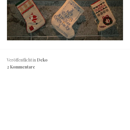
Veröffentlicht in
Deko
2 Kommentare