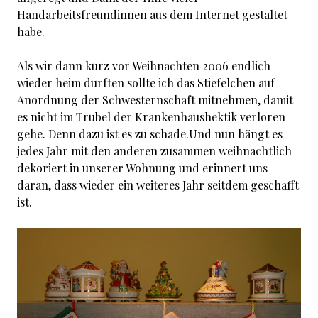
Handarbeitsfreundinnen aus dem Internet gestaltet
habe.
Als wir dann kurz vor Weihnachten 2006 endlich
wieder heim durften sollte ich das Stiefelchen auf
Anordnung der Schwesternschaft mitnehmen, damit
es nicht im Trubel der Krankenhaushektik verloren
gehe. Denn dazu ist es zu schade.Und nun hängt es
jedes Jahr mit den anderen zusammen weihnachtlich
dekoriert in unserer Wohnung und erinnert uns
daran, dass wieder ein weiteres Jahr seitdem geschafft
ist.