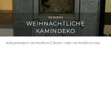
19.12.2011
WEIHNACHTLICHE
KAMINDEKO
Stolz präsentiert von WordPress
|
Theme: Cubic von
WordPress.com
.