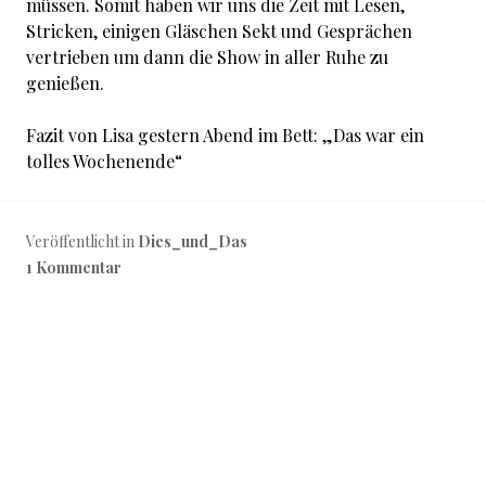
müssen. Somit haben wir uns die Zeit mit Lesen,
Stricken, einigen Gläschen Sekt und Gesprächen
vertrieben um dann die Show in aller Ruhe zu
genießen.
Fazit von Lisa gestern Abend im Bett: „Das war ein
tolles Wochenende“
Veröffentlicht in
Dies_und_Das
1 Kommentar