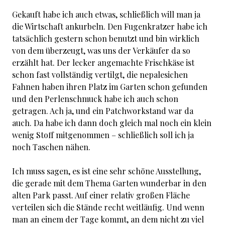
Gekauft habe ich auch etwas, schließlich will man ja
die Wirtschaft ankurbeln. Den Fugenkratzer habe ich
tatsächlich gestern schon benutzt und bin wirklich
von dem überzeugt, was uns der Verkäufer da so
erzählt hat. Der lecker angemachte Frischkäse ist
schon fast vollständig vertilgt, die nepalesichen
Fahnen haben ihren Platz im Garten schon gefunden
und den Perlenschmuck habe ich auch schon
getragen. Ach ja, und ein Patchworkstand war da
auch. Da habe ich dann doch gleich mal noch ein klein
wenig Stoff mitgenommen – schließlich soll ich ja
noch Taschen nähen.
Ich muss sagen, es ist eine sehr schöne Ausstellung,
die gerade mit dem Thema Garten wunderbar in den
alten Park passt. Auf einer relativ großen Fläche
verteilen sich die Stände recht weitläufig. Und wenn
man an einem der Tage kommt, an dem nicht zu viel