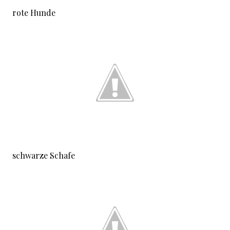
rote Hunde
schwarze Schafe