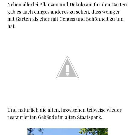
Neben allerlei Pflanzen und Dekokram für den Garten
gab es auch einiges anderes zu sehen, dass weniger
mit Garten als eher mit Genuss und Schönheit zu tun
hat.
Und natürlich die alten, inzwischen teilweise wieder
restaurierten Gebäude im alten Staatspark.