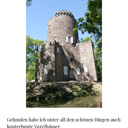
Gefunden habe ich unter all den schönen Dingen auch
kunterbunte Vogelhäuser,