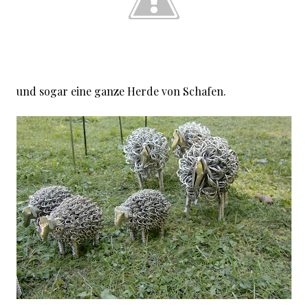
und sogar eine ganze Herde von Schafen.