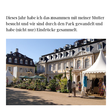
Dieses Jahr habe ich das zusammen mit meiner Mutter
besucht und wir sind durch den Park gewandelt und
habe (nicht nur) Eindrücke gesammelt.