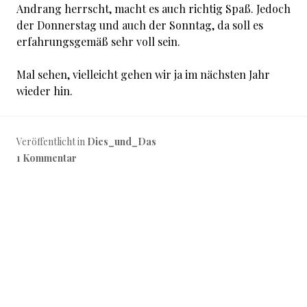
Andrang herrscht, macht es auch richtig Spaß. Jedoch
der Donnerstag und auch der Sonntag, da soll es
erfahrungsgemäß sehr voll sein.
Mal sehen, vielleicht gehen wir ja im nächsten Jahr
wieder hin.
Veröffentlicht in
Dies_und_Das
1 Kommentar