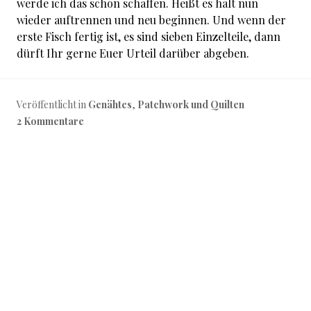
werde ich das schon schaffen. Heißt es halt nun
wieder auftrennen und neu beginnen. Und wenn der
erste Fisch fertig ist, es sind sieben Einzelteile, dann
dürft Ihr gerne Euer Urteil darüber abgeben.
Veröffentlicht in
Genähtes
,
Patchwork und Quilten
2 Kommentare