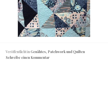
Veröffentlicht in
Genähtes
,
Patchwork und Quilten
Schreibe einen Kommentar