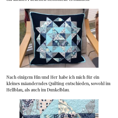
Nach einigem Hin und Her habe ich mich für ein
kleines mäanderndes Quilting entschieden, sowohl im
Hellblau, als auch im Dunkelblau.