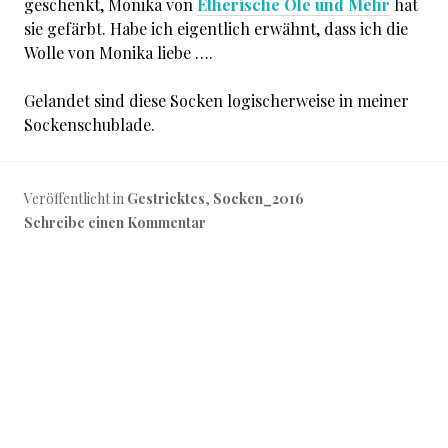
geschenkt, Monika von
Etherische Öle und Mehr
hat
sie gefärbt. Habe ich eigentlich erwähnt, dass ich die
Wolle von Monika liebe ….
Gelandet sind diese Socken logischerweise in meiner
Sockenschublade.
Veröffentlicht in
Gestricktes
,
Socken_2016
Schreibe einen Kommentar