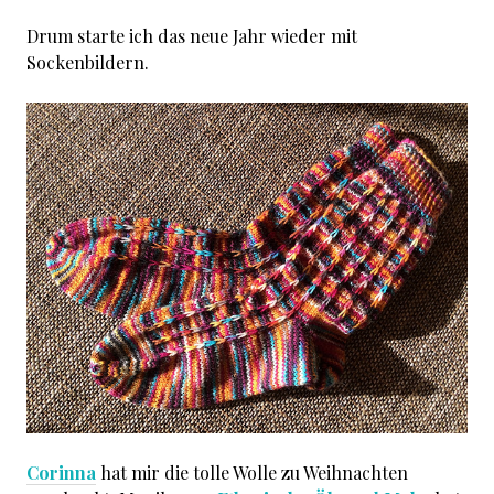
Drum starte ich das neue Jahr wieder mit
Sockenbildern.
Corinna
hat mir die tolle Wolle zu Weihnachten