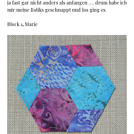
ja fast gar nicht anders als anfangen …. drum habe ich
mir meine Batiks geschnappt und los ging es.
Block 1, Marie