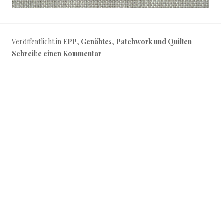
Veröffentlicht in
EPP
,
Genähtes
,
Patchwork und Quilten
Schreibe einen Kommentar