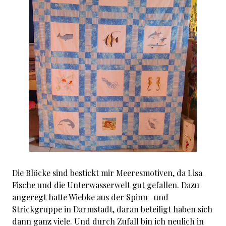
Die Blöcke sind bestickt mir Meeresmotiven, da Lisa
Fische und die Unterwasserwelt gut gefallen. Dazu
angeregt hatte Wiebke aus der Spinn- und
Strickgruppe in Darmstadt, daran beteiligt haben sich
dann ganz viele. Und durch Zufall bin ich neulich in