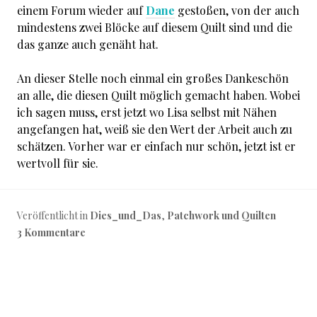
einem Forum wieder auf
Dane
gestoßen, von der auch
mindestens zwei Blöcke auf diesem Quilt sind und die
das ganze auch genäht hat.
An dieser Stelle noch einmal ein großes Dankeschön
an alle, die diesen Quilt möglich gemacht haben. Wobei
ich sagen muss, erst jetzt wo Lisa selbst mit Nähen
angefangen hat, weiß sie den Wert der Arbeit auch zu
schätzen. Vorher war er einfach nur schön, jetzt ist er
wertvoll für sie.
Veröffentlicht in
Dies_und_Das
,
Patchwork und Quilten
3 Kommentare