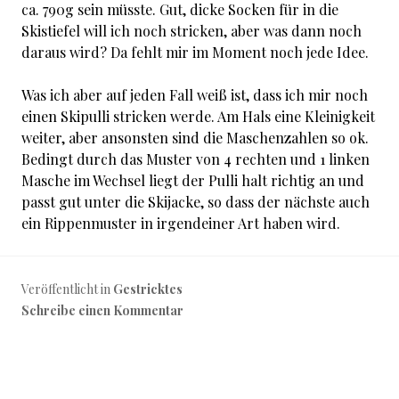
ca. 790g sein müsste. Gut, dicke Socken für in die
Skistiefel will ich noch stricken, aber was dann noch
daraus wird? Da fehlt mir im Moment noch jede Idee.
Was ich aber auf jeden Fall weiß ist, dass ich mir noch
einen Skipulli stricken werde. Am Hals eine Kleinigkeit
weiter, aber ansonsten sind die Maschenzahlen so ok.
Bedingt durch das Muster von 4 rechten und 1 linken
Masche im Wechsel liegt der Pulli halt richtig an und
passt gut unter die Skijacke, so dass der nächste auch
ein Rippenmuster in irgendeiner Art haben wird.
Veröffentlicht in
Gestricktes
Schreibe einen Kommentar