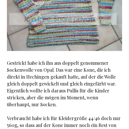
Gestrickt habe ich ihn aus doppelt genommener
Sockenwolle von Opal. Das war eine Kone, die ich
direkt in Hechingen gekauft hatte, auf der die Wolle
gleich doppelt gewickelt und gleich eingefärbt war.
Eigentlich wollte ich daraus Pullis für die Kinder
stricken, aber die mögen im Moment, wenn
überhaupt, nur Socken.
Verbraucht habe ich für Kleidergröße 44/46 doch nur
560g, so dass auf der Kone immer noch ein Rest von