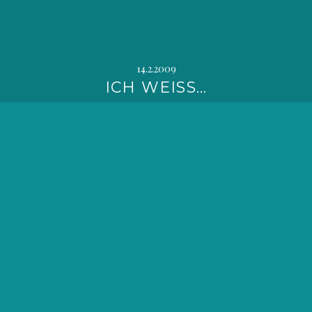
14.2.2009
ICH WEISS…