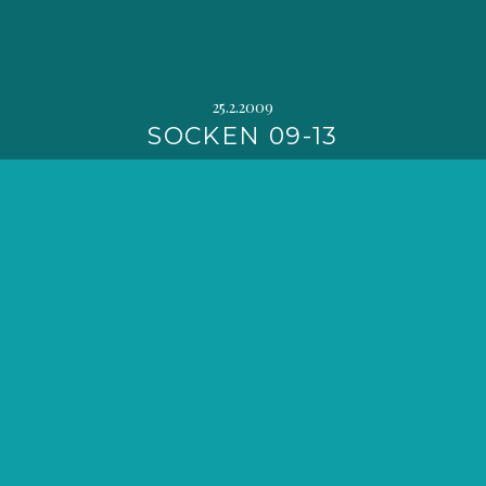
25.2.2009
SOCKEN 09-13