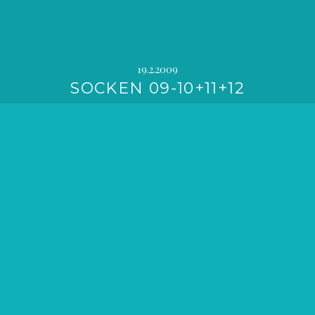
19.2.2009
SOCKEN 09-10+11+12