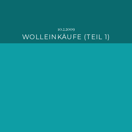
10.2.2009
WOLLEINKÄUFE (TEIL 1)