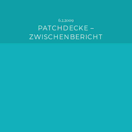
6.2.2009
PATCHDECKE –
ZWISCHENBERICHT