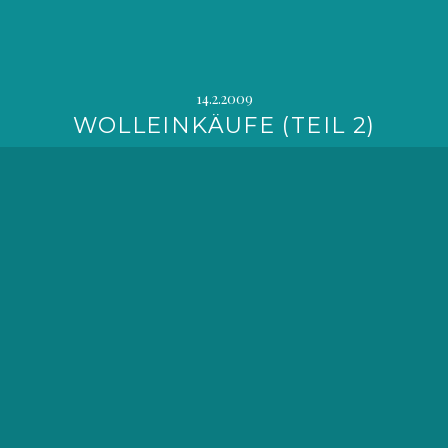
14.2.2009
WOLLEINKÄUFE (TEIL 2)