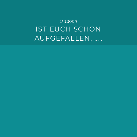
15.2.2009
IST EUCH SCHON
AUFGEFALLEN, …..