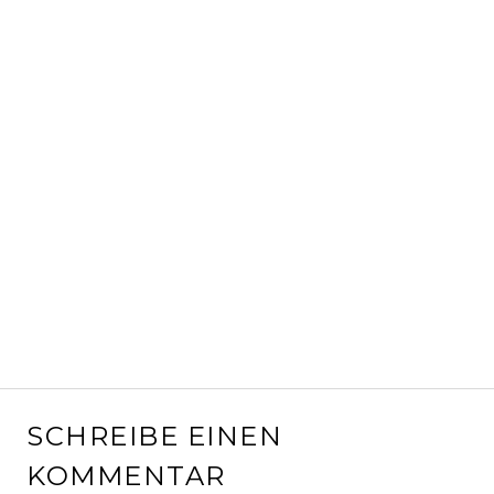
SCHREIBE EINEN
KOMMENTAR