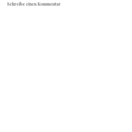
Schreibe einen Kommentar