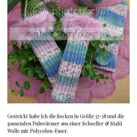
Gestrickt habe ich die Socken in Größe 37-38 und die
passenden Pulswärmer aus einer Schoeller & Stahl
Wolle mir Polycolon-Faser.