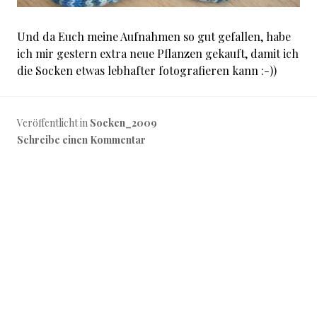
Und da Euch meine Aufnahmen so gut gefallen, habe
ich mir gestern extra neue Pflanzen gekauft, damit ich
die Socken etwas lebhafter fotografieren kann :-))
Veröffentlicht in
Socken_2009
Schreibe einen Kommentar