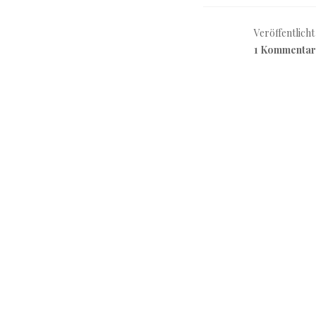
Veröffentlicht
1 Kommentar