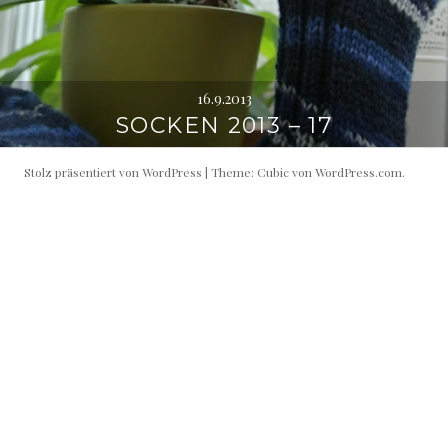
16.9.2013
SOCKEN 2013 – 17
Stolz präsentiert von WordPress
|
Theme: Cubic von
WordPress.com
.