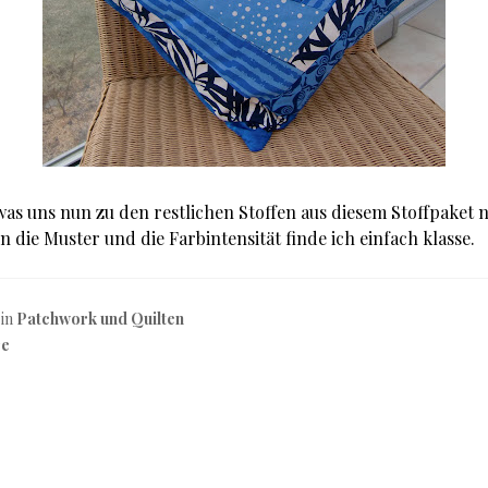
was uns nun zu den restlichen Stoffen aus diesem Stoffpaket 
nn die Muster und die Farbintensität finde ich einfach klasse.
 in
Patchwork und Quilten
re