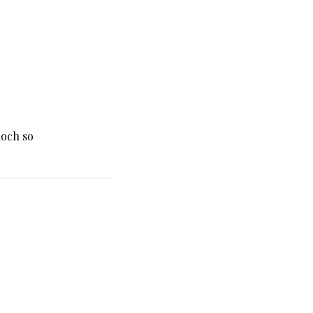
noch so