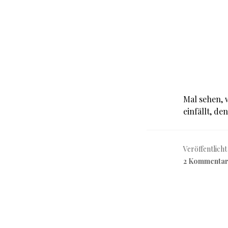
Mal sehen, 
einfällt, de
Veröffentlicht
2 Kommenta