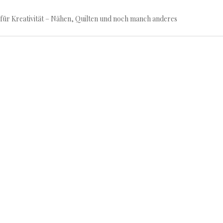
für Kreativität – Nähen, Quilten und noch manch anderes