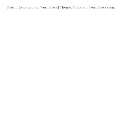
Stolz präsentiert von WordPress
|
Theme: Cubic von
WordPress.com
.