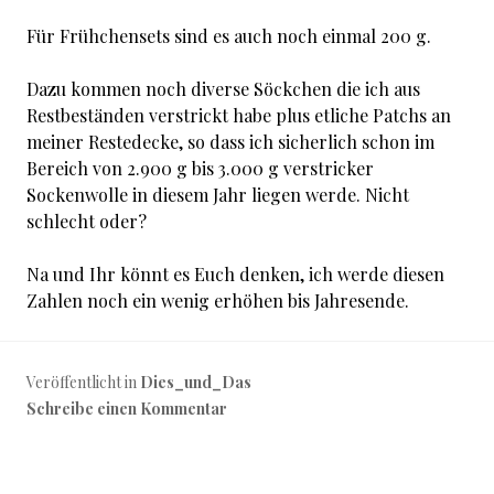
Für Frühchensets sind es auch noch einmal 200 g.
Dazu kommen noch diverse Söckchen die ich aus
Restbeständen verstrickt habe plus etliche Patchs an
meiner Restedecke, so dass ich sicherlich schon im
Bereich von 2.900 g bis 3.000 g verstricker
Sockenwolle in diesem Jahr liegen werde. Nicht
schlecht oder?
Na und Ihr könnt es Euch denken, ich werde diesen
Zahlen noch ein wenig erhöhen bis Jahresende.
Veröffentlicht in
Dies_und_Das
Schreibe einen Kommentar