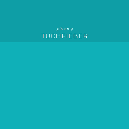
31.8.2009
TUCHFIEBER