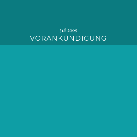
31.8.2009
VORANKÜNDIGUNG