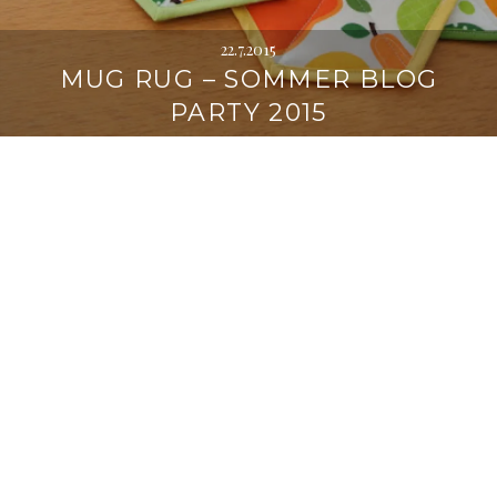
22.7.2015
MUG RUG – SOMMER BLOG
PARTY 2015