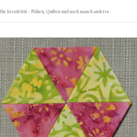
für Kreativität – Nähen, Quilten und noch manch anderes