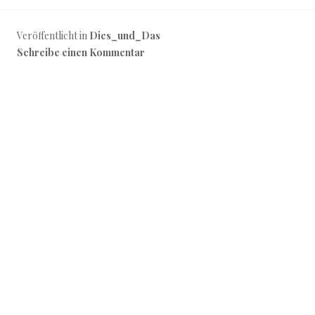
Veröffentlicht in
Dies_und_Das
Schreibe einen Kommentar