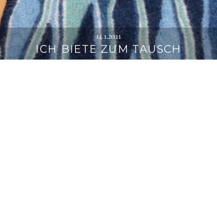
14.1.2011
ICH BIETE ZUM TAUSCH