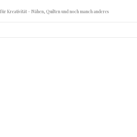
für Kreativität – Nähen, Quilten und noch manch anderes