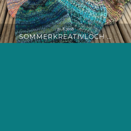
20.8.2018
SOMMERKREATIVLOCH …